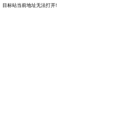
目标站当前地址无法打开!